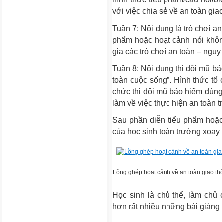
với việc chia sẻ về an toàn gia
Tuần 7: Nội dung là trò chơi an
phẩm hoặc hoạt cảnh nói khô
gia các trò chơi an toàn – nguy
Tuần 8: Nội dung thi đội mũ bả
toàn cuộc sống”. Hình thức tổ 
chức thi đội mũ bảo hiểm đúng
làm về việc thực hiện an toàn 
Sau phần diễn tiểu phẩm hoặc 
của học sinh toàn trường xoay
Lồng ghép hoạt cảnh về an toàn giao th
Học sinh là chủ thể, làm chủ 
hơn rất nhiều những bài giảng