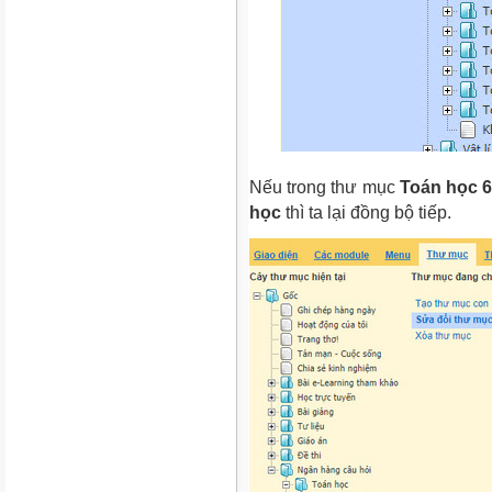
Nếu trong thư mục
Toán học 
học
thì ta lại đồng bộ tiếp.