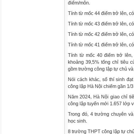
điểm/môn.
Tính từ mốc 44 điểm trở lên, có 
Tính từ mốc 43 điểm trở lên, có 
Tính từ mốc 42 điểm trở lên, có 
Tính từ mốc 41 điểm trở lên, có 
Tính từ mốc 40 điểm trở lên,
khoảng 39,5% tổng chỉ tiêu 
gồm trường công lập tự chủ và
Nói cách khác, số thí sinh đạt
công lập Hà Nội chiếm gần 1/3 
Năm 2024, Hà Nội giao chỉ ti
công lập tuyển mới 1.657 lớp v
Trong đó, 4 trường chuyên và
học sinh.
8 trường THPT công lập tự chủ