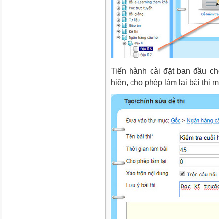
Tiến hành cài đặt ban đầu cho
hiện, cho phép làm lại bài thi m