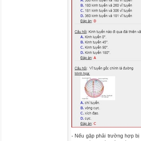
- Nếu gặp phải trường hợp bị l