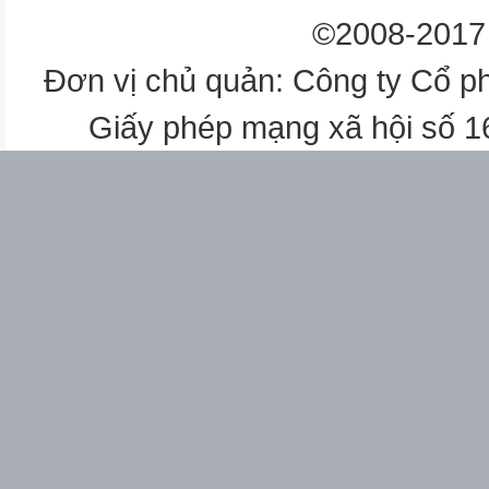
©2008-2017 
Đơn vị chủ quản: Công ty Cổ p
Giấy phép mạng xã hội số 