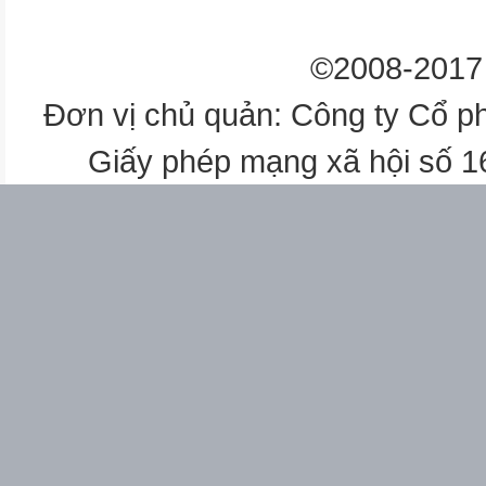
©2008-2017 
Đơn vị chủ quản: Công ty Cổ p
Giấy phép mạng xã hội số 