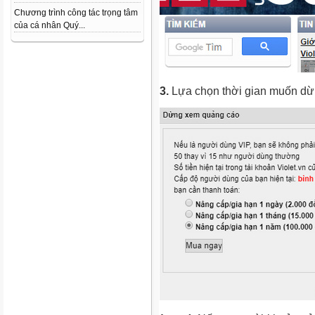
Chương trình công tác trọng tâm
của cá nhân Quý...
3.
Lựa chọn thời gian muốn dừ