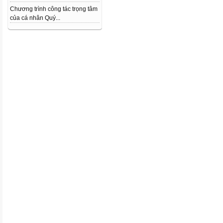
Chương trình công tác trọng tâm
của cá nhân Quý...